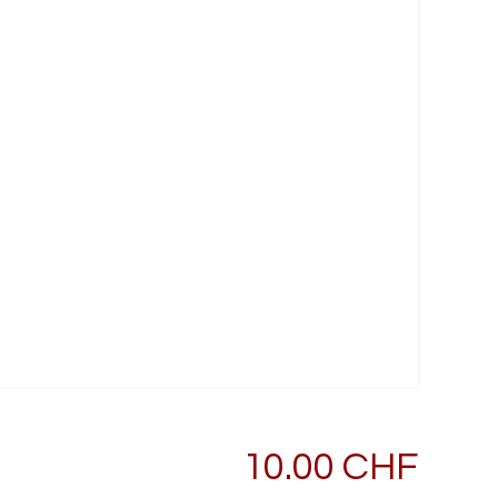
10.00 CHF