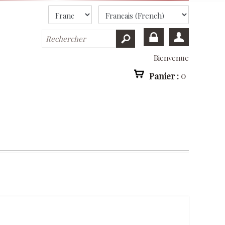
Bienvenue
Panier :
0