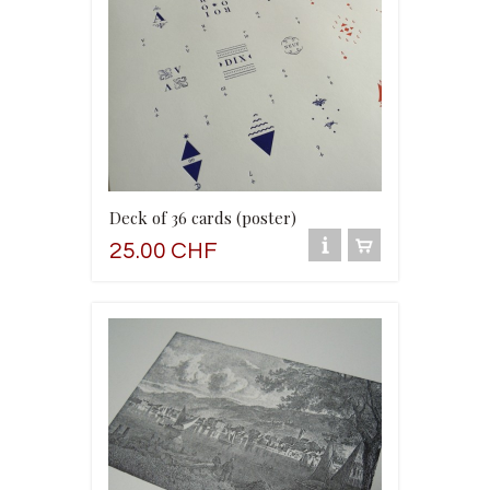
Deck of 36 cards (poster)
25.00 CHF