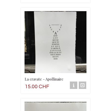
La cravate - Apollinaire
15.00 CHF