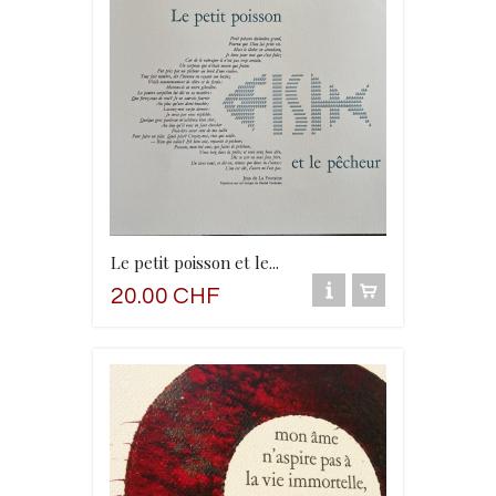
Le petit poisson et le...
20.00 CHF