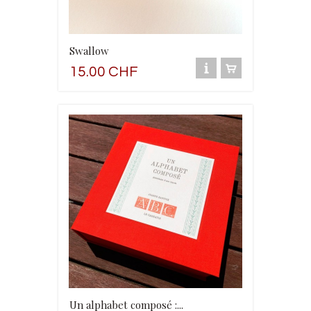
Swallow
15.00 CHF
Un alphabet composé :...