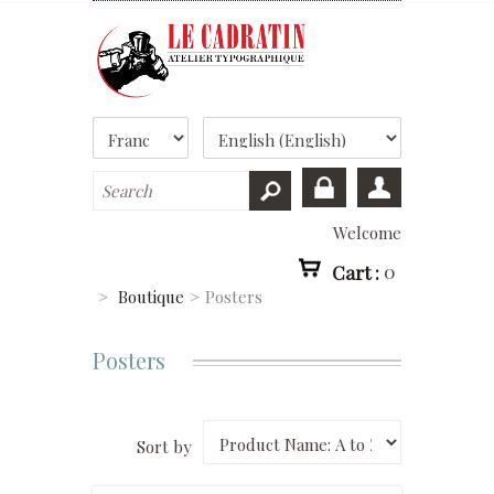
Welcome
Cart :
0
>
Boutique
>
Posters
Posters
Sort by