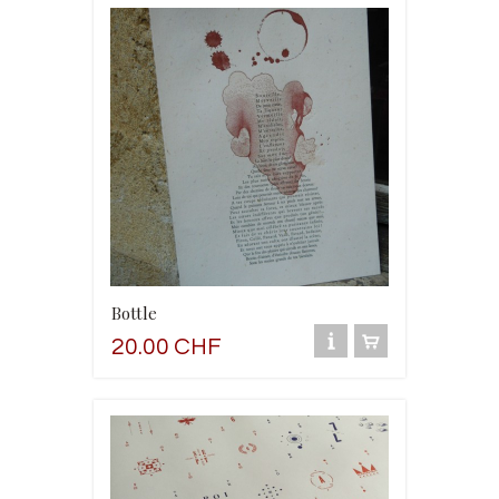
Bottle
20.00 CHF