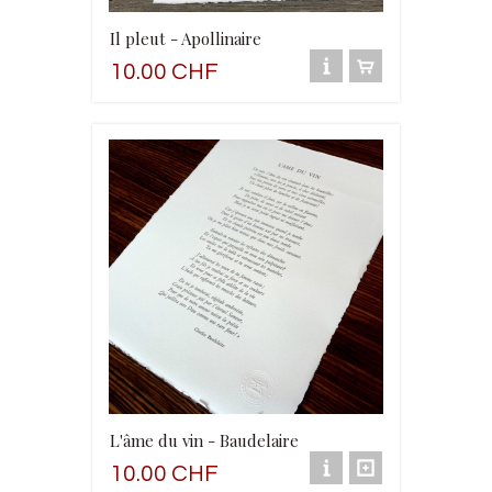
Il pleut - Apollinaire
10.00 CHF
L'âme du vin - Baudelaire
10.00 CHF