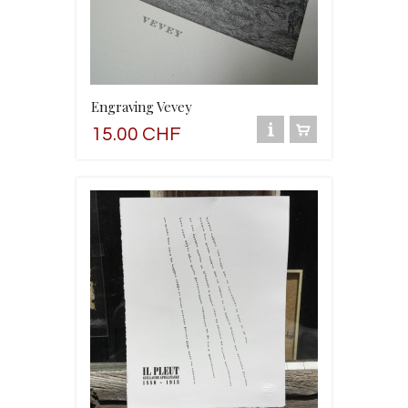
Engraving Vevey
15.00 CHF