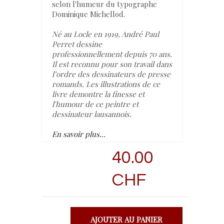
selon l'humeur du typographe
Dominique Michellod.
Né au Locle en 1919, André Paul
Perret dessine
professionnellement depuis 70 ans.
Il est reconnu pour son travail dans
l’ordre des dessinateurs de presse
romands. Les illustrations de ce
livre demontre la finesse et
l'humour de ce peintre et
dessinateur lausannois.
En savoir plus...
40.00
CHF