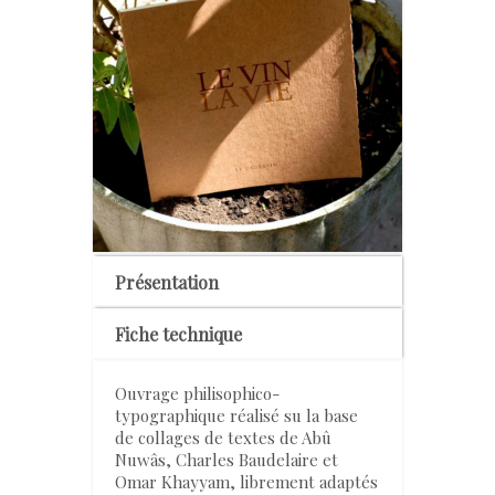
Présentation
Fiche technique
Ouvrage philisophico-
typographique réalisé su la base
de collages de textes de Abû
Nuwâs, Charles Baudelaire et
Omar Khayyam, librement adaptés