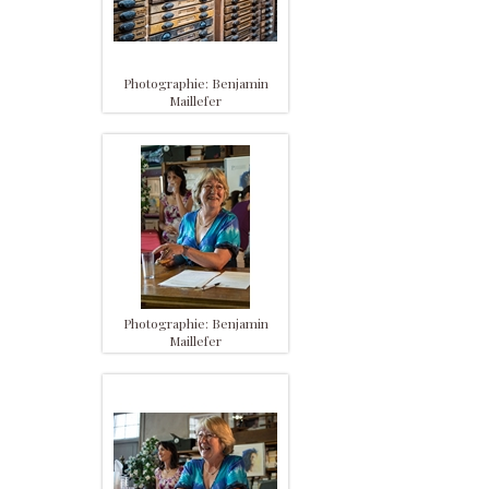
Photographie: Benjamin
Maillefer
Photographie: Benjamin
Maillefer