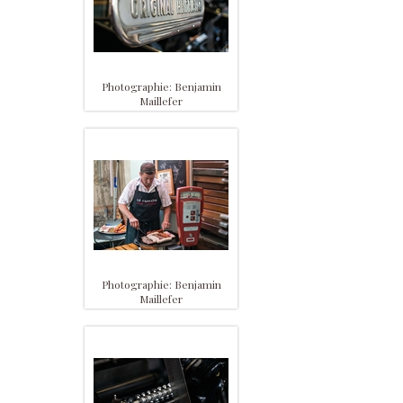
Photographie: Benjamin
Maillefer
Photographie: Benjamin
Maillefer