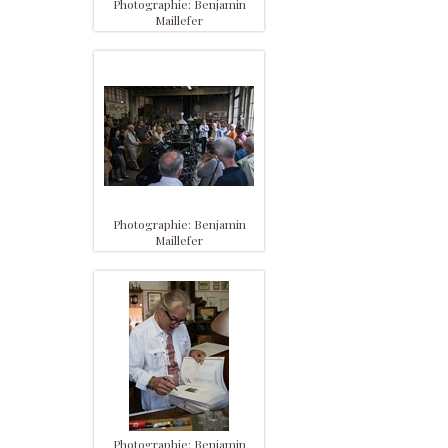
Photographie: Benjamin
Maillefer
Photographie: Benjamin
Maillefer
Photographie: Benjamin