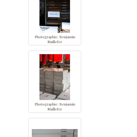
Photographie: Benjamin
Maillefer
Photographie: Benjamin
Maillefer