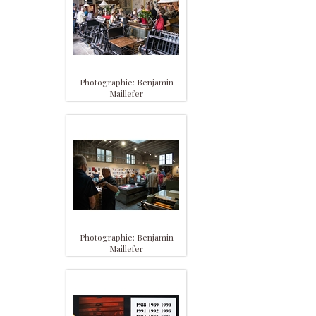
Photographie: Benjamin
Maillefer
Photographie: Benjamin
Maillefer