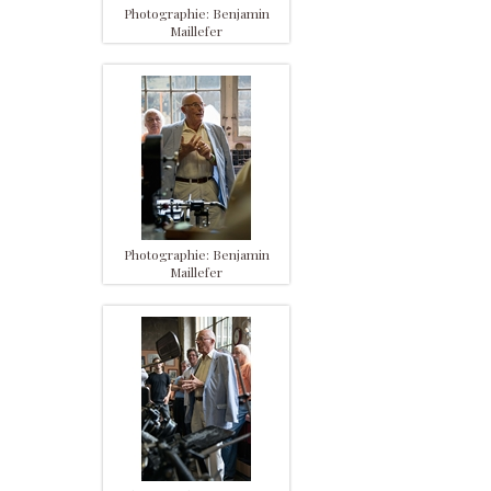
Photographie: Benjamin
Maillefer
Photographie: Benjamin
Maillefer