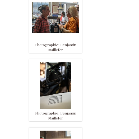
Photographie: Benjamin
Maillefer
Photographie: Benjamin
Maillefer