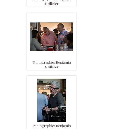
Maillefer
Photographie: Benjamin
Maillefer
Photographie: Benjamin