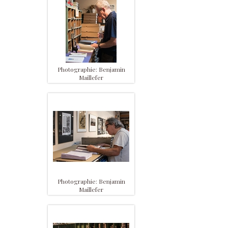
Photographie: Benjamin
Maillefer
Photographie: Benjamin
Maillefer