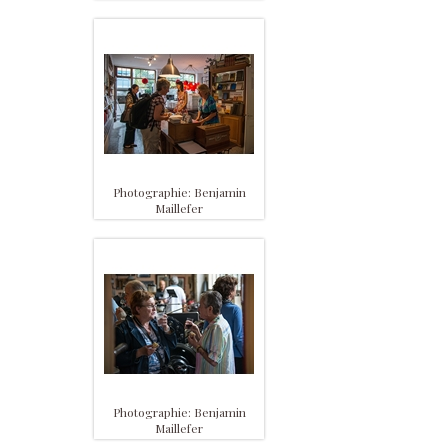
Photographie: Benjamin
Maillefer
Photographie: Benjamin
Maillefer