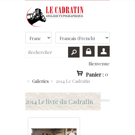
Bienvenue
Panier :
0
>
Galeries
>
2014 Le Cadratin
2014 Le livre du Cadratin