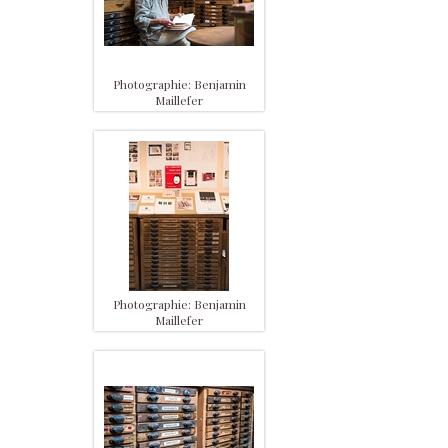
Photographie: Benjamin
Maillefer
Photographie: Benjamin
Maillefer