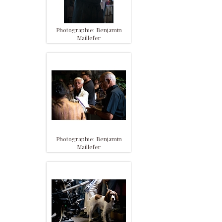
Photographie: Benjamin
Maillefer
Photographie: Benjamin
Maillefer