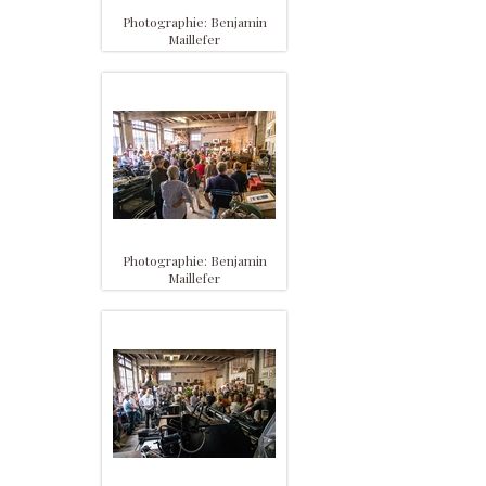
Photographie: Benjamin
Maillefer
Photographie: Benjamin
Maillefer