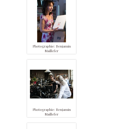
Photographie: Benjamin
Maillefer
Photographie: Benjamin
Maillefer