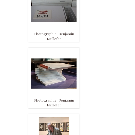
Photographie: Benjamin
Maillefer
Photographie: Benjamin
Maillefer