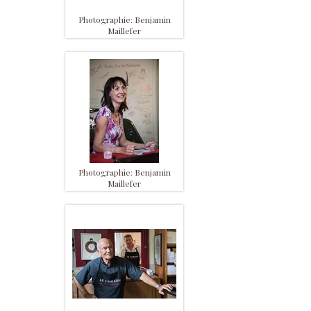
Photographie: Benjamin
Maillefer
Photographie: Benjamin
Maillefer