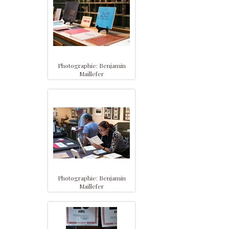
Photographie: Benjamin
Maillefer
Photographie: Benjamin
Maillefer