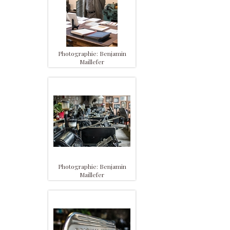
Photographie: Benjamin
Maillefer
Photographie: Benjamin
Maillefer