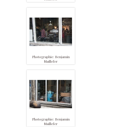
Photographie: Benjamin
Maillefer
Photographie: Benjamin
Maillefer