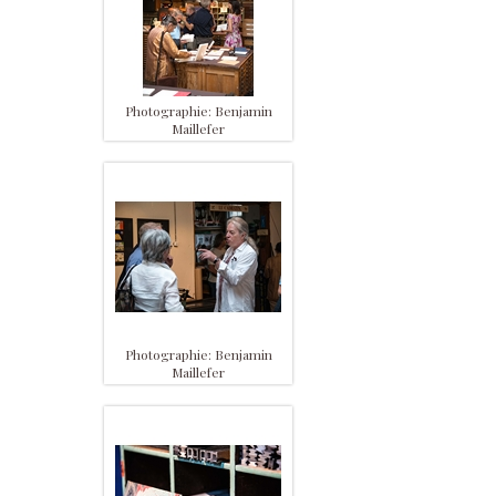
Photographie: Benjamin
Maillefer
Photographie: Benjamin
Maillefer