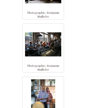
Photographie: Benjamin
Maillefer
Photographie: Benjamin
Maillefer