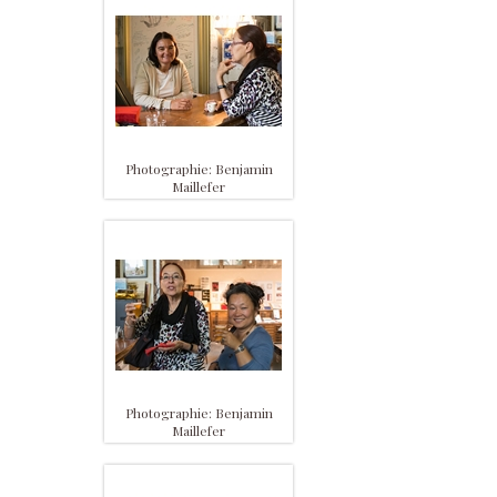
Photographie: Benjamin
Maillefer
Photographie: Benjamin
Maillefer