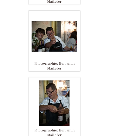
Maillefer
Photographie: Benjamin
Maillefer
Photographie: Benjamin
Maillefer