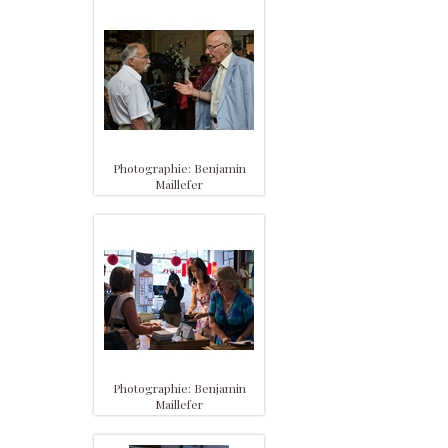
Photographie: Benjamin
Maillefer
Photographie: Benjamin
Maillefer