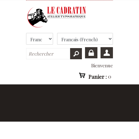
Bienvenue
Panier :
0