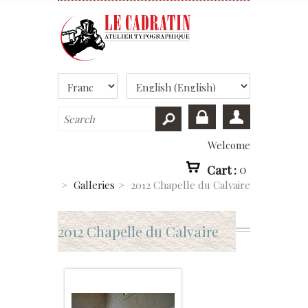
Welcome
Cart :
0
>
Galleries
>
2012 Chapelle du Calvaire
2012 Chapelle du Calvaire